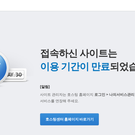
접속하신 사이트는
이용 기간이 만료
되었습
[알림]
사이트 관리자는 호스팅 홈페이지
로그인 > 나의서비스관리 
서비스를 연장해 주세요.
호스팅센터 홈페이지 바로가기