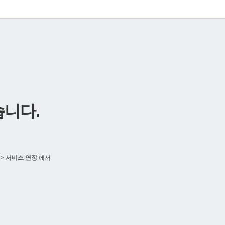
니다.
> 서비스 연장
에서